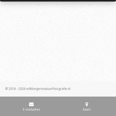
© 2018 - 2026 edklungersnatuurfotografie.nl
E-mailadres
Kaart